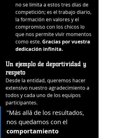
no se limita a estos tres días de 
competición; es el trabajo diario, 
la formación en valores y el 
compromiso con los chicos lo 
que nos permite vivir momentos 
como este. 
Gracias por vuestra 
dedicación infinita.
Un ejemplo de deportividad y 
respeto
Desde la entidad, queremos hacer 
extensivo nuestro agradecimiento a 
todos y cada uno de los equipos 
participantes.
"Más allá de los resultados, 
nos quedamos con el 
comportamiento 