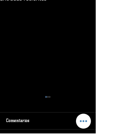
Comentarios