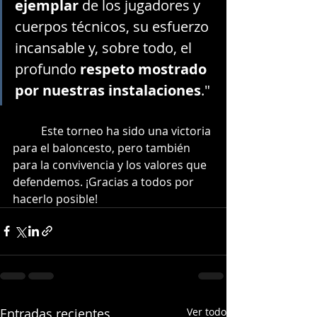
ejemplar
 de los jugadores y 
cuerpos técnicos, su esfuerzo 
incansable y, sobre todo, el 
profundo 
respeto mostrado 
por nuestras instalaciones
."
	Este torneo ha sido una victoria 
para el baloncesto, pero también 
para la convivencia y los valores que 
defendemos. ¡Gracias a todos por 
hacerlo posible!
Entradas recientes
Ver todo