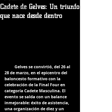
Cadete de Gelves: Un triunfo
Tu comunidad
que nace desde dentro
	Gelves se convirtió, del 26 al 
28 de marzo, en el epicentro del 
baloncesto formativo con la 
celebración de la Final Four en 
categoría Cadete Masculina. El 
evento se salda con un balance 
inmejorable: éxito de asistencia, 
una organización de diez y un 