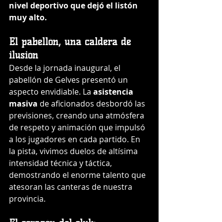
nivel deportivo que dejó el listón 
muy alto.
El pabellón, una caldera de 
ilusión
Desde la jornada inaugural, el 
pabellón de Gelves presentó un 
aspecto envidiable. La 
asistencia 
masiva
 de aficionados desbordó las 
previsiones, creando una atmósfera 
de respeto y animación que impulsó 
a los jugadores en cada partido. En 
la pista, vivimos duelos de altísima 
intensidad técnica y táctica, 
demostrando el enorme talento que 
atesoran las canteras de nuestra 
provincia.