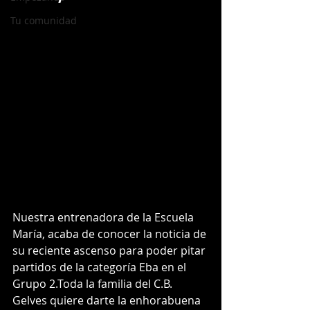
Tu comunidad
Nuestra entrenadora de la Escuela 
María, acaba de conocer la noticia de 
su reciente ascenso para poder pitar 
partidos de la categoría Eba en el 
Grupo 2.Toda la familia del C.B. 
Gelves quiere darte la enhorabuena 