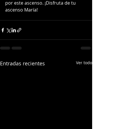
por este ascenso. ¡Disfruta de tu 
ascenso María!
Entradas recientes
Ver todo