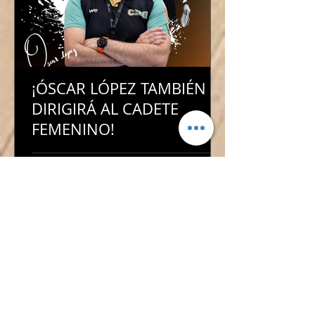
¡ÓSCAR LÓPEZ TAMBIÉN
DIRIGIRÁ AL CADETE
FEMENINO!