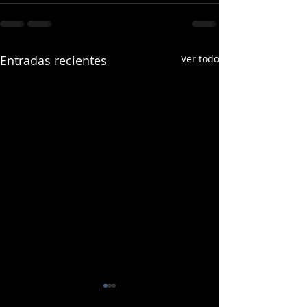
Entradas recientes
Ver todo