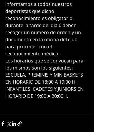
informamos a todos nuestros 
deportistas que dicho 
reconocimiento es obligatorio.
durante la tarde del dia 6 deben 
recoger un numero de orden y un 
documento en la oficina del club 
para proceder con el 
reconocimiento médico.
Los horarios que se convocan para 
los mismos son los siguientes:
ESCUELA, PREMINIS Y MINIBASKETS 
EN HORARIO DE 18:00 A 19:00 H.
INFANTILES, CADETES Y JUNIORS EN 
HORARIO DE 19:00 A 20:00H.