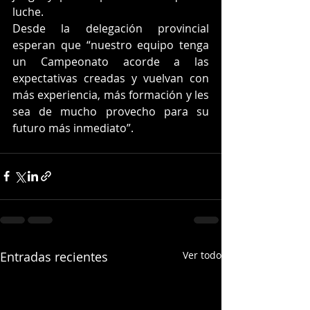
luche.
Desde la delegación provincial 
esperan que “nuestro equipo tenga 
un Campeonato acorde a las 
expectativas creadas y vuelvan con 
más experiencia, más formación y les 
sea de mucho provecho para su 
futuro más inmediato”.
Entradas recientes
Ver todo