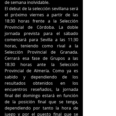
de semana inolvidable.
El debut de la selección sevillana será 
el próximo viernes a partir de las 
18:30 horas frente a la Selección 
Provincial de Córdoba. La doble 
jornada prevista para el sábado 
comenzará para Sevilla a las 11:30 
horas, teniendo como rival a la 
Selección Provincial de Granada. 
Cerrará esa fase de Grupos a las 
18:30 horas ante la Selección 
Provincial de Almería. Como ya es 
sabido y dependiendo de los 
resultados obtenidos en los 
encuentros reseñados, la jornada 
final del domingo estará en función 
de la posición final que se tenga, 
dependiendo por tanto la hora de 
juego y por el puesto final que se 