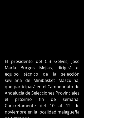
El presidente del C.B Gelves, José 
María Burgos Mejías, dirigirá el 
equipo técnico de la selección 
sevillana de Minibasket Masculina, 
que participará en el Campeonato de 
Andalucía de Selecciones Provinciales 
el próximo fin de semana. 
Concretamente del 10 al 12 de 
noviembre en la localidad malagueña 