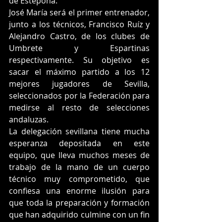
de Estepona.
José María será el primer entrenador, 
junto a los técnicos, Francisco Ruíz y 
Alejandro Castro, de los clubes de 
Umbrete y Espartinas 
respectivamente. Su objetivo es 
sacar el máximo partido a los 12 
mejores jugadores de Sevilla, 
seleccionados por la Federación para 
medirse al resto de selecciones 
andaluzas.
La delegación sevillana tiene mucha 
esperanza depositada en este 
equipo, que lleva muchos meses de 
trabajo de la mano de un cuerpo 
técnico muy comprometido, que 
confiesa una enorme ilusión para 
que toda la preparación y formación 
que han adquirido culmine con un fin 