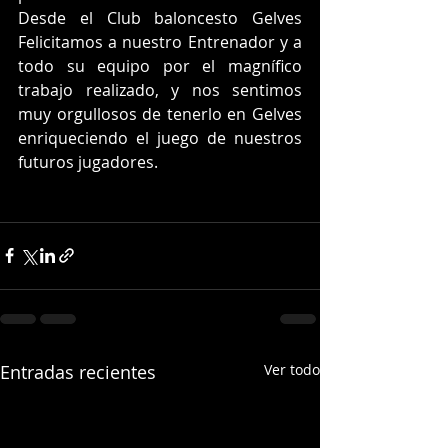
Desde el Club baloncesto Gelves 
Felicitamos a nuestro Entrenador y a 
todo su equipo por el magnífico 
trabajo realizado, y nos sentimos 
muy orgullosos de tenerlo en Gelves 
enriqueciendo el juego de nuestros 
futuros jugadores. 
Entradas recientes
Ver todo