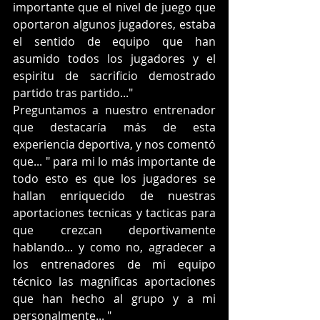
importante que el nivel de juego que 
oportaron algunos jugadores, estaba 
el sentido de equipo que han 
asumido todos los jugadores y el 
espiritu de sacrificio demostrado 
partido tras partido..."
Preguntamos a nuestro entrenador 
que destacaría más de esta 
experiencia deportiva, y nos comentó 
que... " para mi lo más importante de 
todo esto es que los jugadores se 
hallan enriquecido de nuestras 
aportaciones tecnicas y tacticas para 
que crezcan deportivamente 
hablando... y como no, agradecer a 
los entrenadores de mi equipo 
técnico las magnificas aportaciones 
que han hecho al grupo y a mi 
personalmente... "