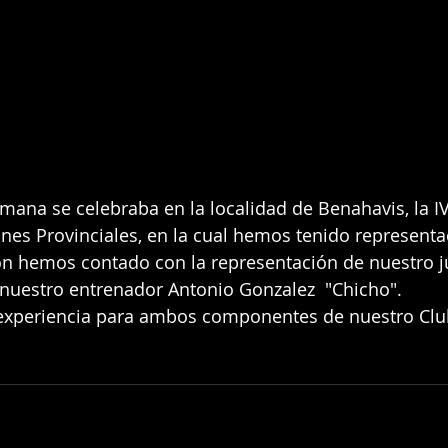
nes Provinciales, en la cual hemos tenido representa
ón hemos contado con la representación de nuestro j
nuestro entrenador Antonio Gonzalez  "Chicho".
experiencia para ambos componentes de nuestro Clu