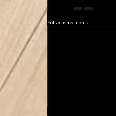
Entradas recientes