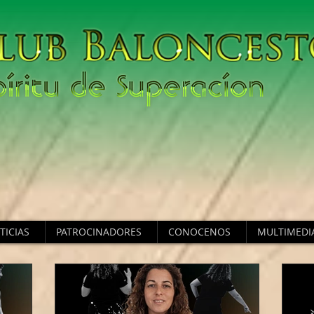
TICIAS
PATROCINADORES
CONOCENOS
MULTIMEDI