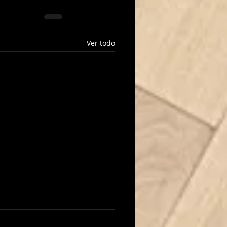
Ver todo