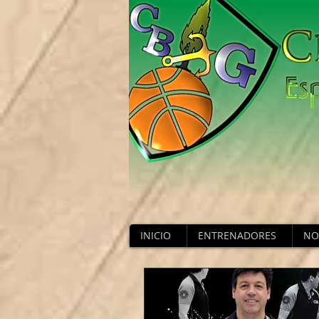
INICIO
ENTRENADORES
NO