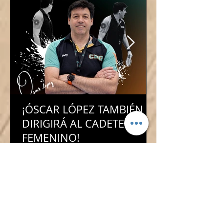
¡ÓSCAR LÓPEZ TAMBIÉN
DIRIGIRÁ AL CADETE
FEMENINO!