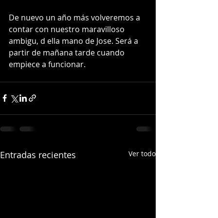
De nuevo un año más volveremos a 
contar con nuestro maravilloso 
ambigu, d ella mano de Jose. Será a 
partir de mañana tarde cuando 
empiece a funcionar. 
Entradas recientes
Ver todo