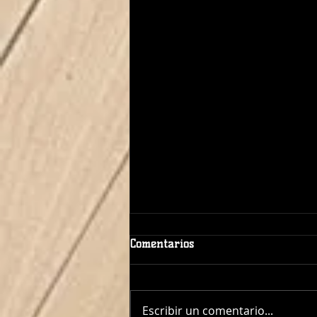
Comentarios
Escribir un comentario...