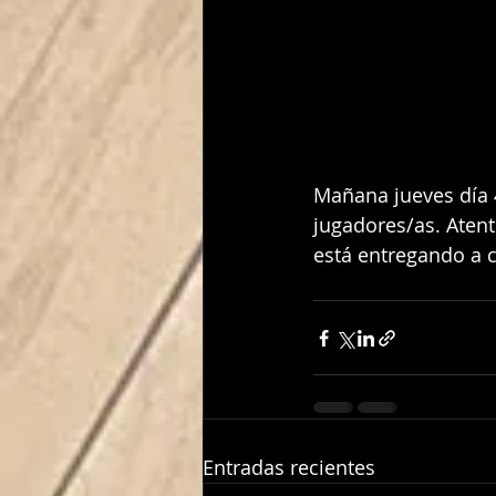
Mañana jueves día 
jugadores/as. Atent
está entregando a 
Entradas recientes