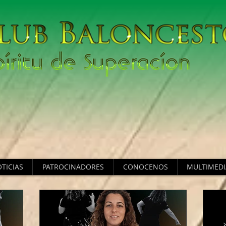
TICIAS
PATROCINADORES
CONOCENOS
MULTIMEDI