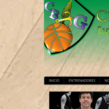
INICIO
ENTRENADORES
NO