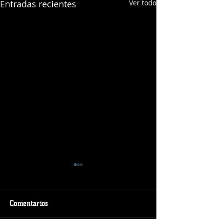
Entradas recientes
Ver todo
Comentarios