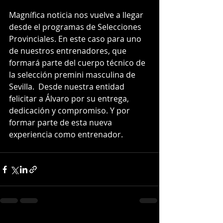
Magnífica noticia nos vuelve a llegar 
desde el programas de Selecciones 
Provinciales. En este caso para uno 
de nuestros entrenadores, que 
formará parte del cuerpo técnico de 
la selección premini masculina de 
Sevilla.  Desde nuestra entidad 
felicitar a Álvaro por su entrega, 
dedicación y compromiso. Y por 
formar parte de esta nueva 
experiencia como entrenador.