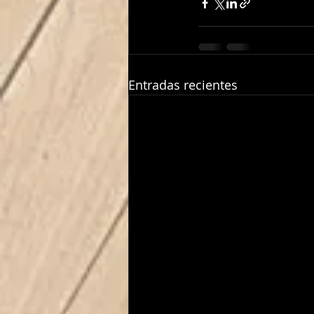
Entradas recientes