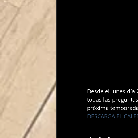
Desde el lunes día 
todas las preguntas
próxima temporada.
DESCARGA EL CALE