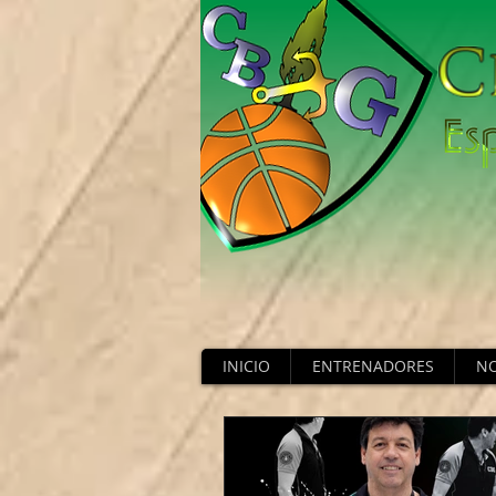
INICIO
ENTRENADORES
NO