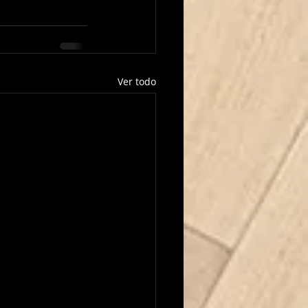
Ver todo