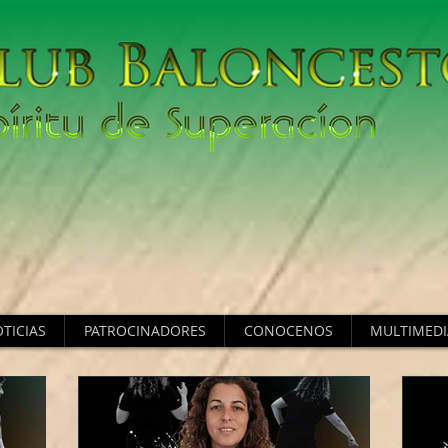
TICIAS
PATROCINADORES
CONOCENOS
MULTIMEDI