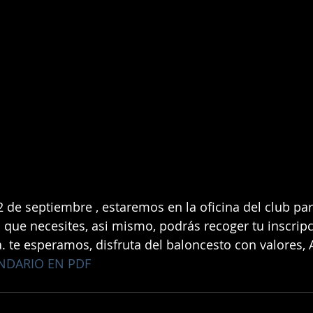
2 de septiembre , estaremos en la oficina del club pa
 que necesites, asi mismo, podrás recoger tu inscripc
 te esperamos, disfruta del baloncesto con valores,
NDARIO EN PDF