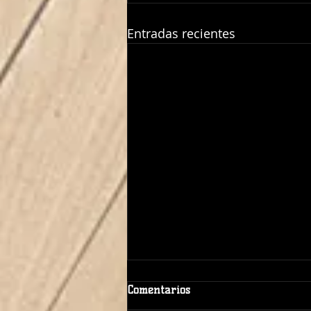
Entradas recientes
Comentarios