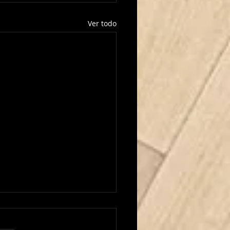
Ver todo