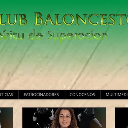
TICIAS
PATROCINADORES
CONOCENOS
MULTIMEDI