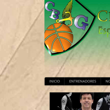
INICIO
ENTRENADORES
NO