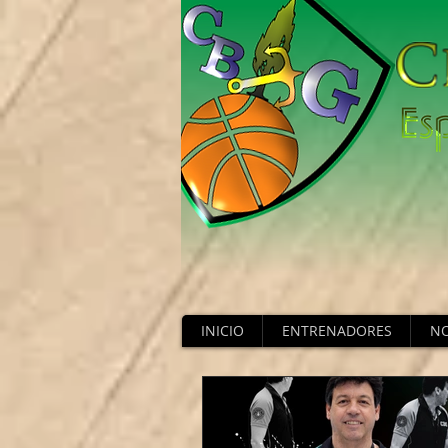
INICIO
ENTRENADORES
NO