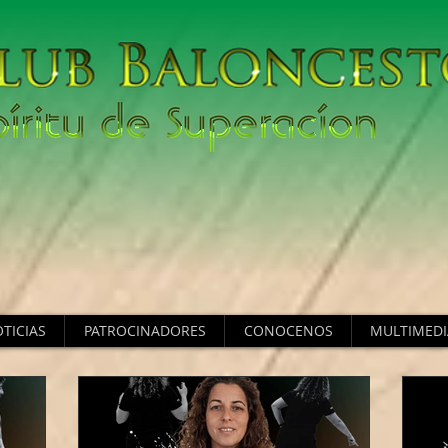
TICIAS
PATROCINADORES
CONOCENOS
MULTIMEDI