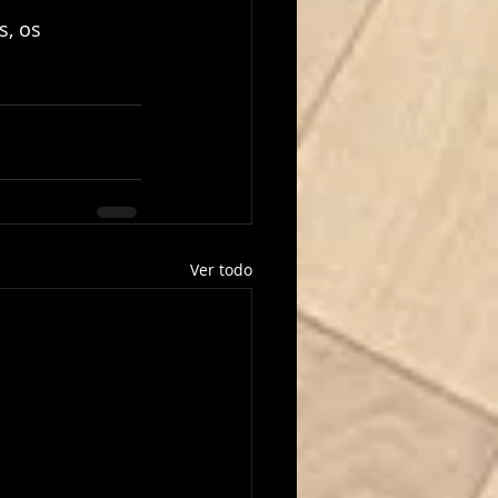
Ver todo