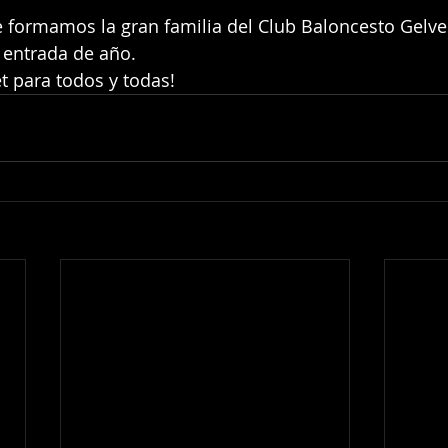
 entrada de año. 
basket para todos y todas! 