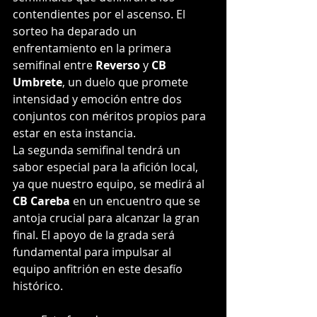
contendientes por el ascenso. El 
sorteo ha deparado un 
enfrentamiento en la primera 
semifinal entre 
Reverso
 y 
CB 
Umbrete
, un duelo que promete 
intensidad y emoción entre dos 
conjuntos con méritos propios para 
estar en esta instancia.
La segunda semifinal tendrá un 
sabor especial para la afición local, 
ya que nuestro equipo, se medirá al 
CB Careba
 en un encuentro que se 
antoja crucial para alcanzar la gran 
final. El apoyo de la grada será 
fundamental para impulsar al 
equipo anfitrión en este desafío 
histórico.