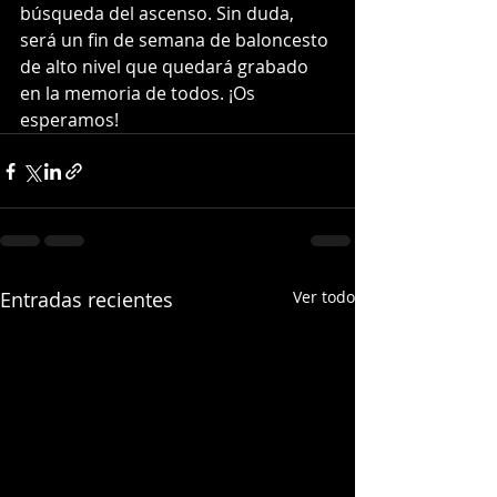
búsqueda del ascenso. Sin duda, 
será un fin de semana de baloncesto 
de alto nivel que quedará grabado 
en la memoria de todos. ¡Os 
esperamos!
Entradas recientes
Ver todo