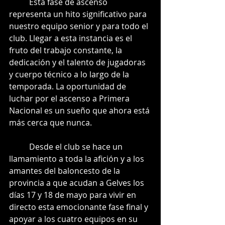
	Esta fase de ascenso 
representa un hito significativo para 
nuestro equipo senior y para todo el 
club. Llegar a esta instancia es el 
fruto del trabajo constante, la 
dedicación y el talento de jugadoras 
y cuerpo técnico a lo largo de la 
temporada. La oportunidad de 
luchar por el ascenso a Primera 
Nacional es un sueño que ahora está 
más cerca que nunca.
	Desde el club se hace un 
llamamiento a toda la afición y a los 
amantes del baloncesto de la 
provincia a que acudan a Gelves los 
días 17 y 18 de mayo para vivir en 
directo esta emocionante fase final y 
apoyar a los cuatro equipos en su 