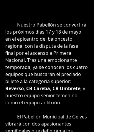
	Nuestro Pabellón se convertirá 
los próximos días 17 y 18 de mayo 
en el epicentro del baloncesto 
regional con la disputa de la fase 
final por el ascenso a Primera 
Nacional. Tras una emocionante 
temporada, ya se conocen los cuatro 
equipos que buscarán el preciado 
billete a la categoría superior: 
Reverso
, 
CB Careba
, 
CB Umbrete
, y 
nuestro equipo senior femenino 
como el equipo anfitrión.
	El Pabellón Municipal de Gelves 
vibrará con dos apasionantes 
semifinales que definirán a los 