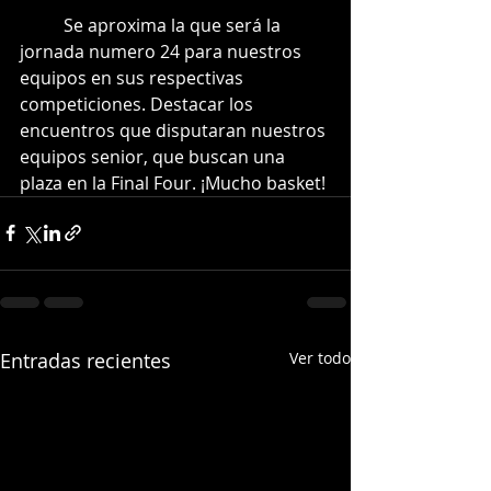
	Se aproxima la que será la 
jornada numero 24 para nuestros 
equipos en sus respectivas 
competiciones. Destacar los 
encuentros que disputaran nuestros 
equipos senior, que buscan una 
plaza en la Final Four. ¡Mucho basket!
Entradas recientes
Ver todo