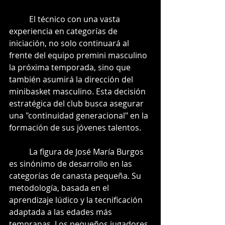
	El técnico con una vasta 
experiencia en categorías de 
iniciación, no solo continuará al 
frente del equipo premini masculino 
la próxima temporada, sino que 
también asumirá la dirección del 
minibasket masculino. Esta decisión 
estratégica del club busca asegurar 
una "continuidad generacional" en la 
formación de sus jóvenes talentos.
	La figura de José María Burgos 
es sinónimo de desarrollo en las 
categorías de canasta pequeña. Su 
metodología, basada en el 
aprendizaje lúdico y la tecnificación 
adaptada a las edades más 
tempranas. Los pequeños jugadores 