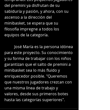
del premini ya disfrutan de su 
sabiduría y pasión, y ahora, con su 
ascenso a la dirección del 
minibasket, se espera que su 
filosofía impregne a todos los 
equipos de la categoría.
 	José María es la persona idónea 
para este proyecto. Su conocimiento 
y su forma de trabajar con los niños 
garantizan que el salto de premini a 
minibasket sea lo más fluido y 
enriquecedor posible. "Queremos 
que nuestros jugadores crezcan con 
una misma línea de trabajo y 
valores, desde sus primeros botes 
hasta las categorías superiores".