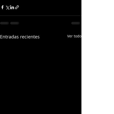
Entradas recientes
Ver todo