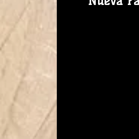
Nueva Pá