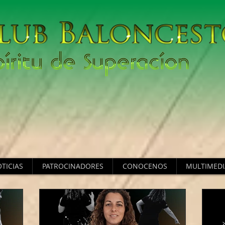
TICIAS
PATROCINADORES
CONOCENOS
MULTIMEDI