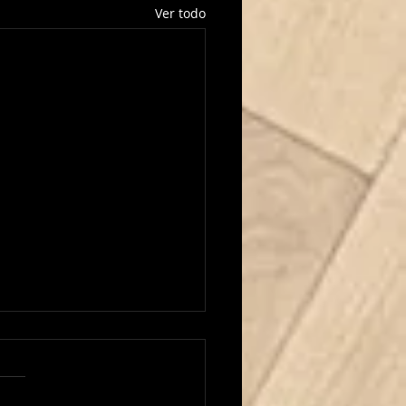
Ver todo