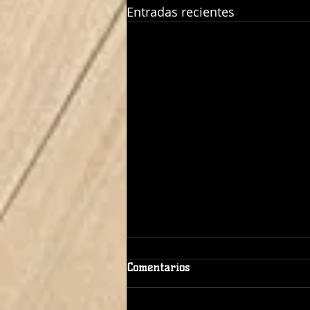
Entradas recientes
Comentarios