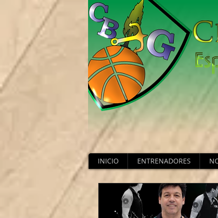
INICIO
ENTRENADORES
NO