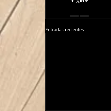
Entradas recientes