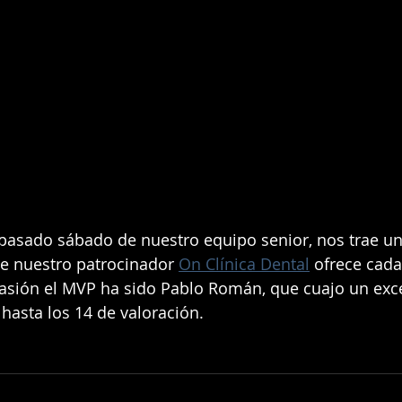
e nuestro patrocinador 
On Clínica Dental
 ofrece cada
asión el MVP ha sido Pablo Román, que cuajo un exce
hasta los 14 de valoración.