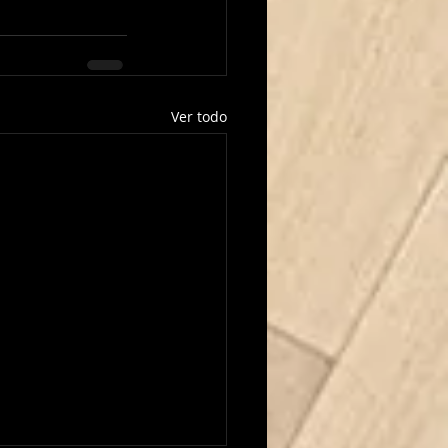
Ver todo