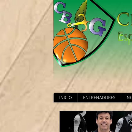
INICIO
ENTRENADORES
NO