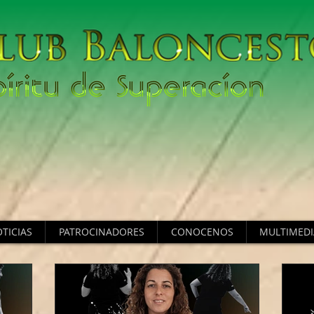
TICIAS
PATROCINADORES
CONOCENOS
MULTIMEDI