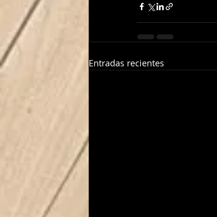
Entradas recientes