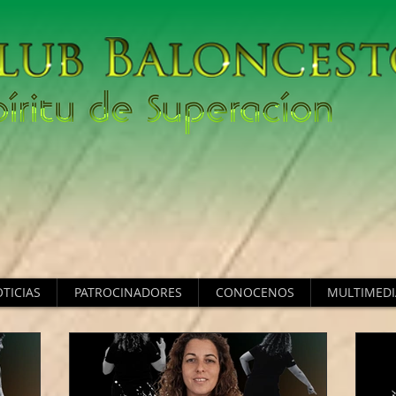
TICIAS
PATROCINADORES
CONOCENOS
MULTIMEDI