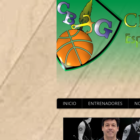
INICIO
ENTRENADORES
NO