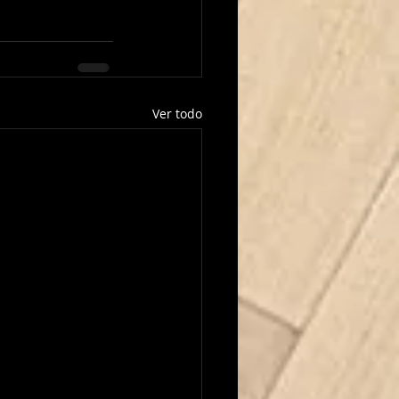
Ver todo