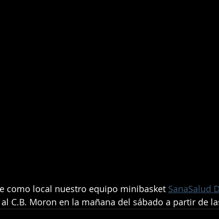
te como local nuestro equipo minibasket 
SanaSalud D
 al C.B. Moron en la mañana del sábado a partir de la