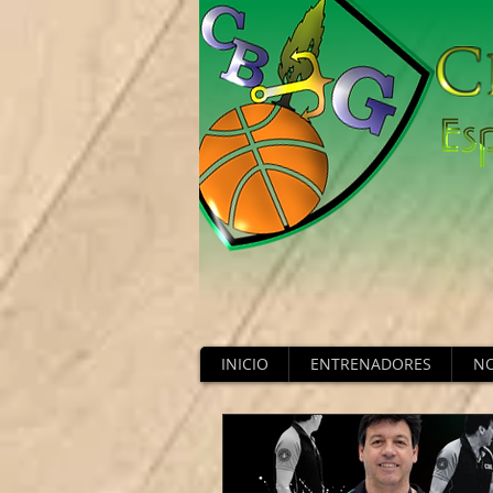
INICIO
ENTRENADORES
NO