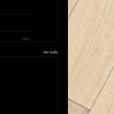
Ver todo