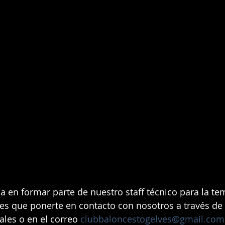
/a en formar parte de nuestro staff técnico para la t
es que ponerte en contacto con nosotros a través de 
ales o en el correo 
clubbaloncestogelves@gmail.com