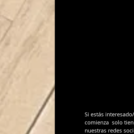
Si estás interesado
comienza  solo tien
nuestras redes soci