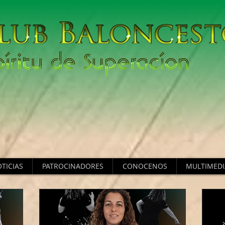
TICIAS
PATROCINADORES
CONOCENOS
MULTIMEDI