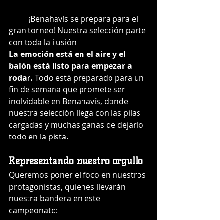
	¡Benahavís se prepara para el 
gran torneo! Nuestra selección parte 
con toda la ilusión
La emoción está en el aire y el 
balón está listo para empezar a 
rodar.
 Todo está preparado para un 
fin de semana que promete ser 
inolvidable en Benahavís, donde 
nuestra selección llega con las pilas 
cargadas y muchas ganas de dejarlo 
todo en la pista.
Representando nuestro orgullo
Queremos poner el foco en nuestros 
protagonistas, quienes llevarán 
nuestra bandera en este 
campeonato: