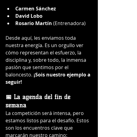
Carmen Sánchez
David Lobo
Rosario Martín
 (Entrenadora)
Desde aquí, les enviamos toda 
nuestra energía. Es un orgullo ver 
cómo representan el esfuerzo, la 
disciplina y, sobre todo, la inmensa 
pasión que sentimos por el 
baloncesto. 
¡Sois nuestro ejemplo a 
seguir!
📅 La agenda del fin de 
semana
La competición será intensa, pero 
estamos listos para el desafío. Estos 
son los encuentros clave que 
marcarán nuestro camino: