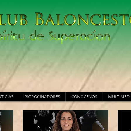
TICIAS
PATROCINADORES
CONOCENOS
MULTIMEDI