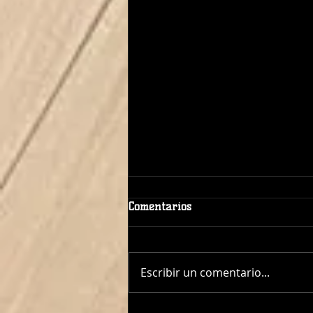
Comentarios
Escribir un comentario...