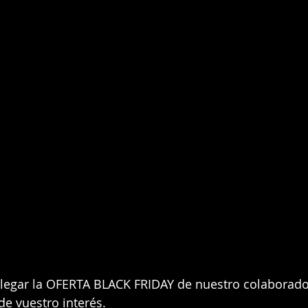
e vuestro interés. 