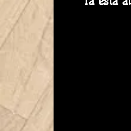
Ya está a