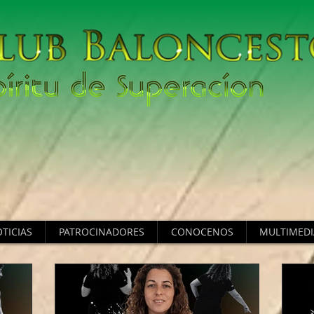
TICIAS
PATROCINADORES
CONOCENOS
MULTIMEDI