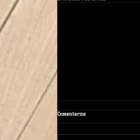
Comentarios