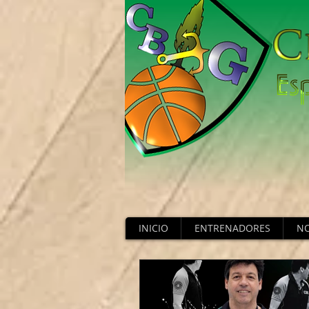
INICIO
ENTRENADORES
NO