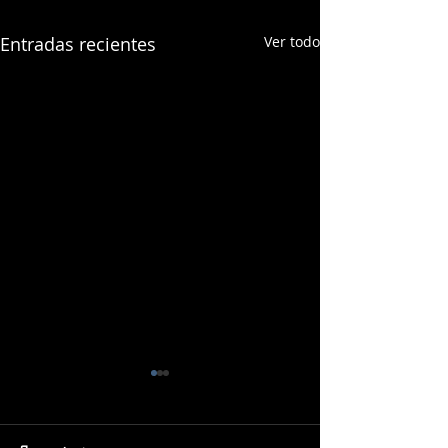
Entradas recientes
Ver todo