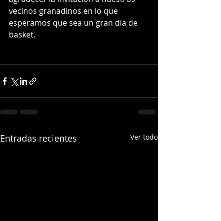
vecinos granadinos en lo que 
esperamos que sea un gran día de 
basket.
Entradas recientes
Ver todo