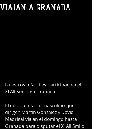
VIAJAN A GRANADA
Tu comunidad
Nuestros infantiles participan en el 
XI All Smilo en Granada
El equipo infantil masculino que 
dirigen Martín González y David 
Madrigal viajan el domingo hasta 
Granada para disputar el XI All Smilo, 