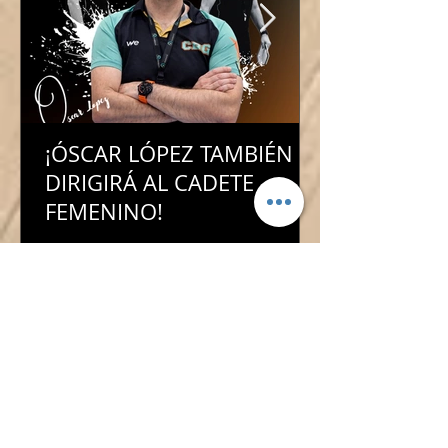
¡ÓSCAR LÓPEZ TAMBIÉN
DIRIGIRÁ AL CADETE
FEMENINO!