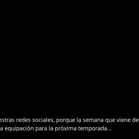
estras redes sociales, porque la semana que viene de
ra equipación para la próxima temporada... 