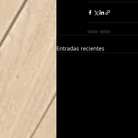
Entradas recientes