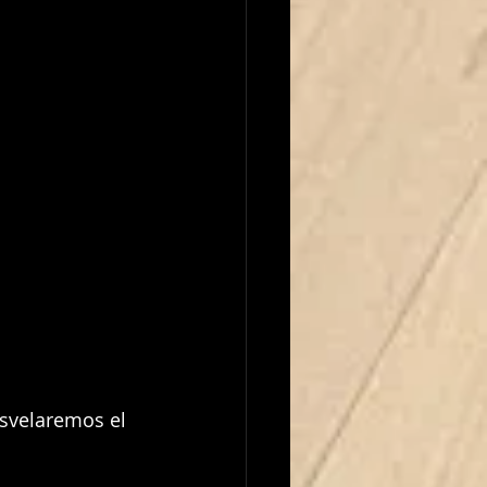
svelaremos el 