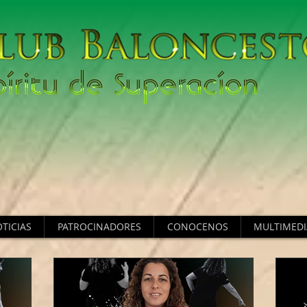
TICIAS
PATROCINADORES
CONOCENOS
MULTIMEDI