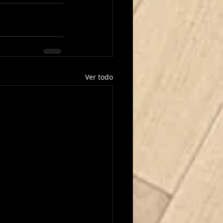
Ver todo