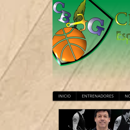
INICIO
ENTRENADORES
NO