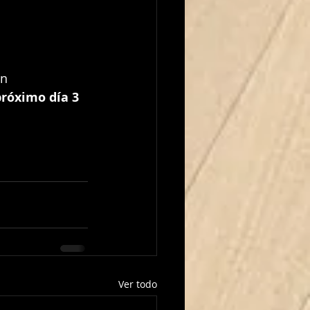
róximo día 3 
Ver todo