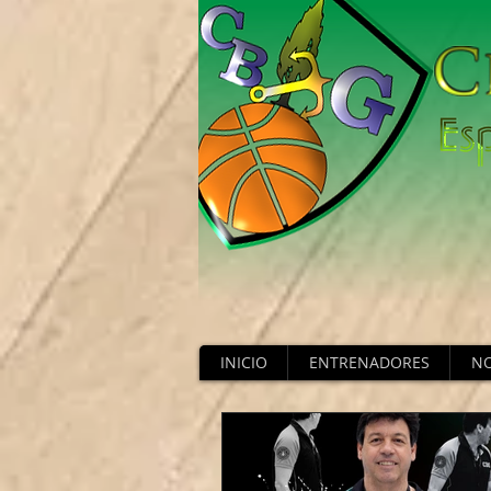
INICIO
ENTRENADORES
NO