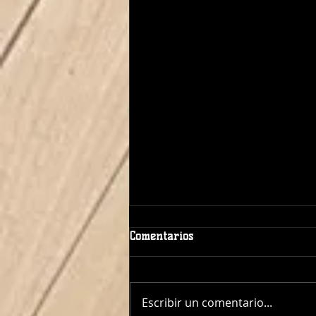
Comentarios
Escribir un comentario...