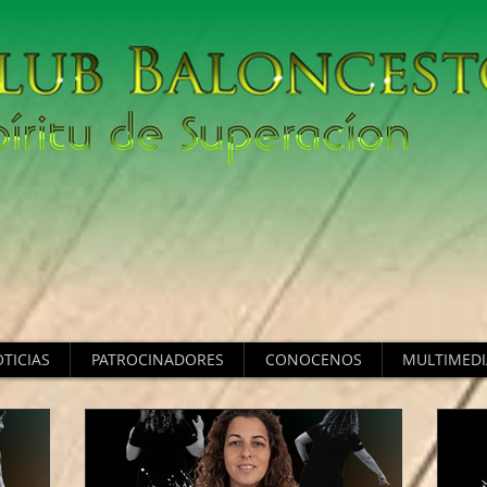
TICIAS
PATROCINADORES
CONOCENOS
MULTIMEDI