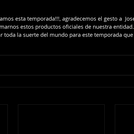
mos esta temporada!!!, agradecemos el gesto a  Jos
marnos estos productos oficiales de nuestra entidad
ar toda la suerte del mundo para este temporada que