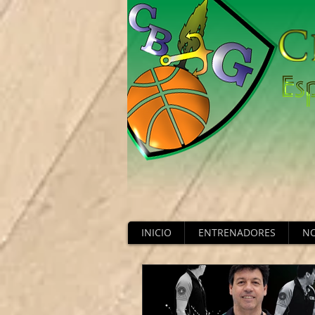
INICIO
ENTRENADORES
NO