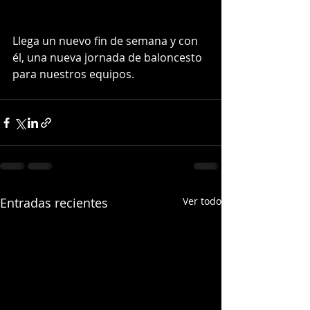
Llega un nuevo fin de semana y con 
él, una nueva jornada de baloncesto 
para nuestros equipos. 
Entradas recientes
Ver todo