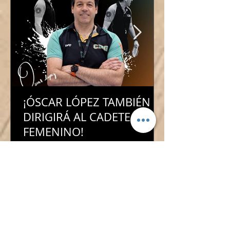
¡ÓSCAR LÓPEZ TAMBIÉN
DIRIGIRÁ AL CADETE
FEMENINO!