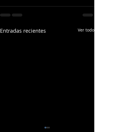
Entradas recientes
Ver todo