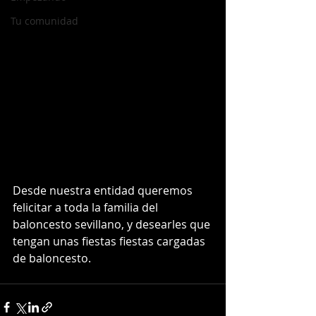
Tu comunidad
Desde nuestra entidad queremos 
felicitar a toda la familia del 
baloncesto sevillano, y desearles que 
tengan unas fiestas fiestas cargadas 
de baloncesto. 