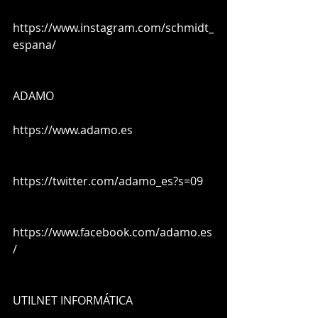
https://www.instagram.com/schmidt_
espana/
ADAMO
https://www.adamo.es
https://twitter.com/adamo_es?s=09
https://www.facebook.com/adamo.es
/
UTILNET INFORMÁTICA