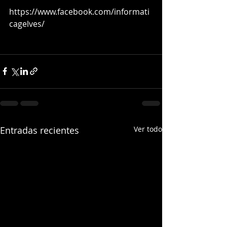
https://www.facebook.com/informati
cagelves/ 
Entradas recientes
Ver todo