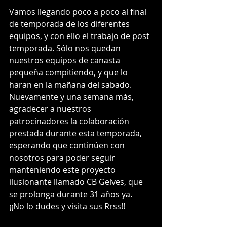
Vamos llegando poco a poco al final 
de temporada de los diferentes 
equipos, y con ello el trabajo de post 
temporada. Sólo nos quedan 
nuestros equipos de canasta 
pequeña compitiendo, y que lo 
haran en la mañana del sabado.
Nuevamente y una semana más, 
agradecer a nuestros 
patrocinadores la colaboración 
prestada durante esta temporada, 
esperando que continúen con 
nosotros para poder seguir 
manteniendo este proyecto 
ilusionante llamado CB Gelves, que 
se prolonga durante 31 años ya. 
¡¡No lo dudes y visita sus Rrss!! 