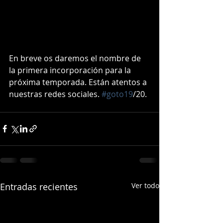
En breve os daremos el nombre de  
la primera incorporación para la 
próxima temporada. Están atentos a 
nuestras redes sociales. 
#goto19
/20.
Entradas recientes
Ver todo