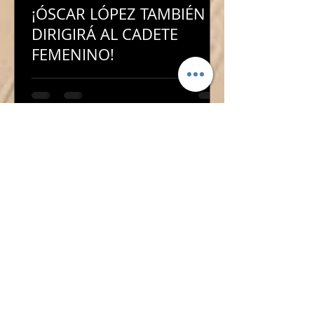
¡ÓSCAR LÓPEZ TAMBIÉN
DIRIGIRÁ AL CADETE
FEMENINO!
¡ÓSCAR LÓPEZ TAMBIÉN