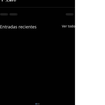
Entradas recientes
Ver todo