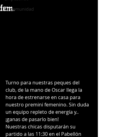
fem.
Tu comunidad
Turno para nuestras peques del 
club, de la mano de Oscar llega la 
hora de estrenarse en casa para 
nuestro premini femenino. Sin duda 
un equipo repleto de energía y.. 
¡ganas de pasarlo bien! 
Nuestras chicas disputarán su 
partido a las 11:30 en el Pabellón 