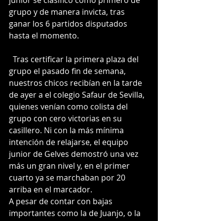
grupo y de manera invicta, tras 
ganar los 6 partidos disputados 
hasta el momento. 
  Tras certificar la primera plaza del 
grupo el pasado fin de semana, 
nuestros chicos recibían en la tarde 
de ayer a el colegio Safaur de Sevilla, 
quienes venían como colista del 
grupo con cero victorias en su 
casillero. Ni con la más mínima 
intención de relajarse, el equipo 
junior de Gelves demostró una vez 
más un gran nivel y, en el primer 
cuarto ya se marchaban por 20 
arriba en el marcador. 
A pesar de contar con bajas 
importantes como la de Juanjo, o la 