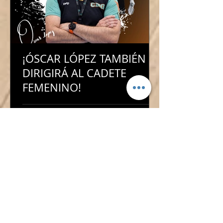
¡ÓSCAR LÓPEZ TAMBIÉN
DIRIGIRÁ AL CADETE
FEMENINO!