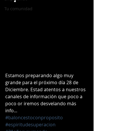
Tu comunidad
Estamos preparando algo muy 
grande para el próximo día 28 de 
Diciembre. Estad atentos a nuestros 
canales de información que poco a 
poco or iremos desvelando más 
info... 
#baloncestoconproposito
#espiritudesuperacion