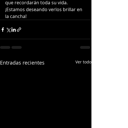
que recordarán toda su vida. 
¡Estamos deseando verlos brillar en 
la cancha!
Entradas recientes
Ver todo