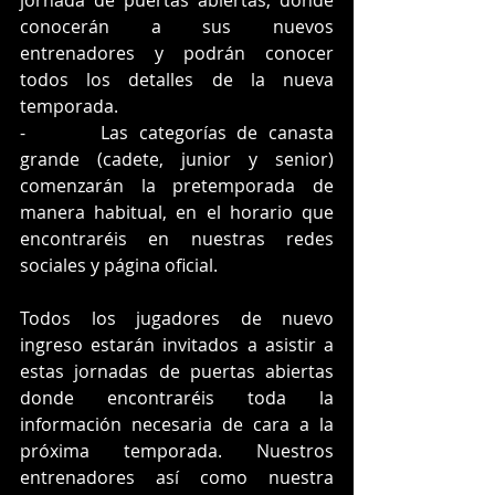
conocerán a sus nuevos 
entrenadores y podrán conocer 
todos los detalles de la nueva 
temporada.
-       Las categorías de canasta 
grande (cadete, junior y senior) 
comenzarán la pretemporada de 
manera habitual, en el horario que 
encontraréis en nuestras redes 
sociales y página oficial.
Todos los jugadores de nuevo 
ingreso estarán invitados a asistir a 
estas jornadas de puertas abiertas 
donde encontraréis toda la 
información necesaria de cara a la 
próxima temporada. Nuestros 
entrenadores así como nuestra 