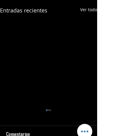
Entradas recientes
Ver todo
Comentarios