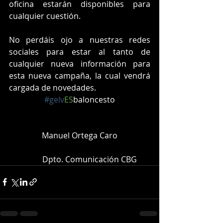
oficina estarán disponibles para 
cualquier cuestión.
No perdáis ojo a nuestras redes 
sociales para estar al tanto de 
cualquier nueva información para 
esta nueva campaña, la cual vendrá 
cargada de novedades. 
#gelv
ES
baloncesto
Manuel Ortega Caro
	Dpto. Comunicación CBG