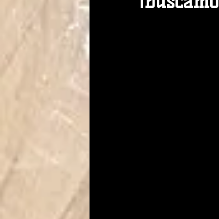
¡Buscamo