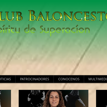
TICIAS
PATROCINADORES
CONOCENOS
MULTIMEDI