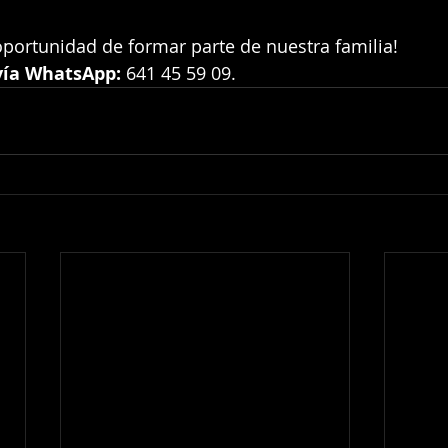
oportunidad de formar parte de nuestra familia!
vía WhatsApp:
 641 45 59 09.