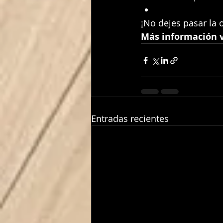
¡No dejes pasar la 
Más información 
Entradas recientes