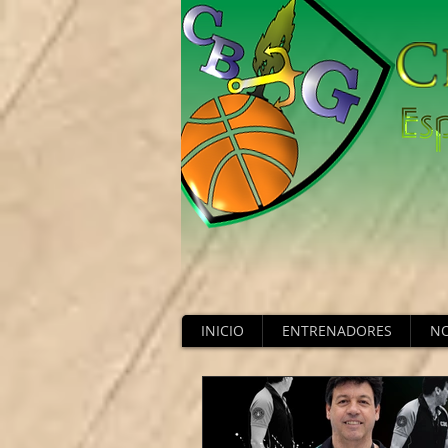
INICIO
ENTRENADORES
NO