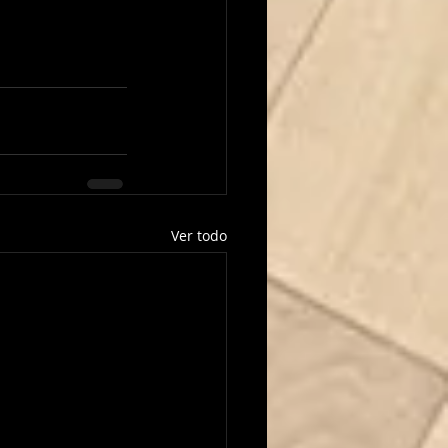
Ver todo