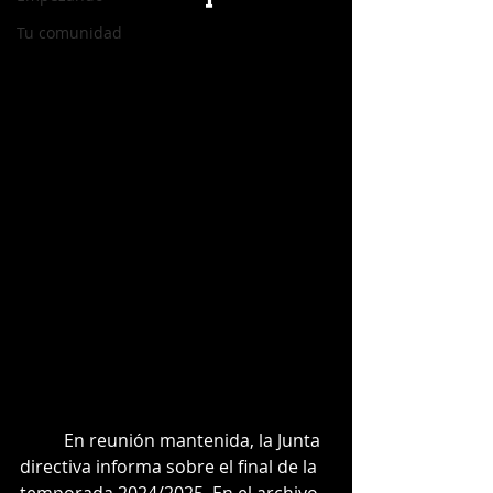
Tu comunidad
	En reunión mantenida, la Junta 
directiva informa sobre el final de la 