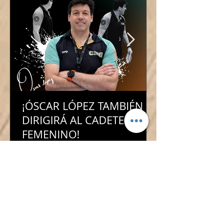
¡ÓSCAR LÓPEZ TAMBIÉN
DIRIGIRÁ AL CADETE
FEMENINO!