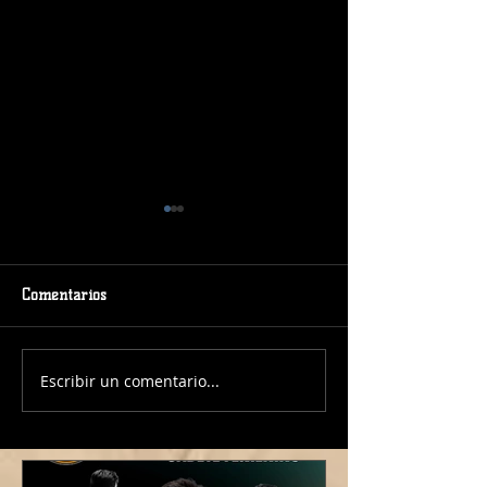
Comentarios
Escribir un comentario...
¡Manuela Martínez
¡Jose Carrera al 
continúa al frente de
Junior Masculino
nuestro Baby Basket!