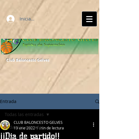
Iniciar sesión
Club Baloncesto Gelves
Entrada
Todas las entradas
CLUB BALONCESTO GELVES
Todas las entradas
19 ene 2022
1 min de lectura
¡¡Dia de partido!!
Empezando