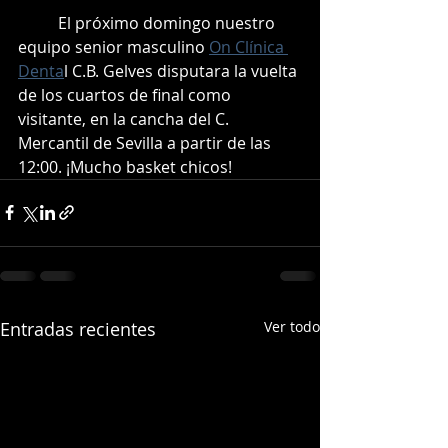
	El próximo domingo nuestro 
equipo senior masculino 
On Clínica 
Denta
l C.B. Gelves disputara la vuelta 
de los cuartos de final como 
visitante, en la cancha del C. 
Mercantil de Sevilla a partir de las 
12:00. ¡Mucho basket chicos!
Entradas recientes
Ver todo