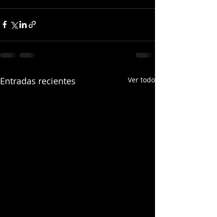
Entradas recientes
Ver todo