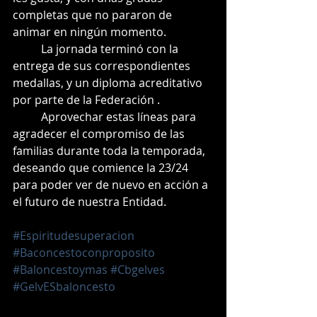
completas que no pararon de 
animar en ningún momento.
	La jornada terminó con la 
entrega de sus correspondientes 
medallas, y un diploma acreditativo 
por parte de la Federación .
	Aprovechar estas líneas para 
agradecer el compromiso de las 
familias durante toda la temporada, 
deseando que comience la 23/24 
para poder ver de nuevo en acción a 
el futuro de nuestra Entidad.
#Espiritudesuperacion
#Baconcestoconproposito
#Baloncestoymas
#Cbgelves
#GelvESbaloncesto