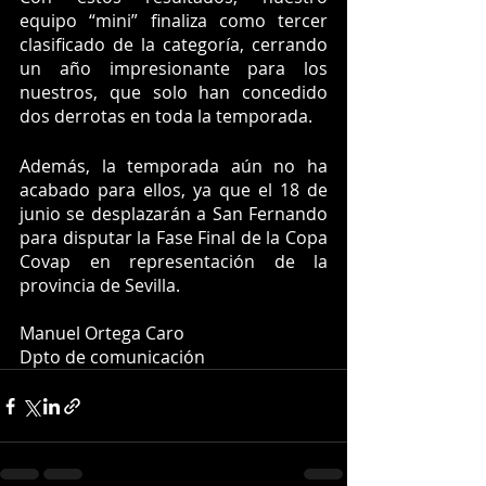
equipo “mini” finaliza como tercer 
clasificado de la categoría, cerrando 
un año impresionante para los 
nuestros, que solo han concedido 
dos derrotas en toda la temporada. 
Además, la temporada aún no ha 
acabado para ellos, ya que el 18 de 
junio se desplazarán a San Fernando 
para disputar la Fase Final de la Copa 
Covap en representación de la 
provincia de Sevilla. 
Manuel Ortega Caro 
Dpto de comunicación 