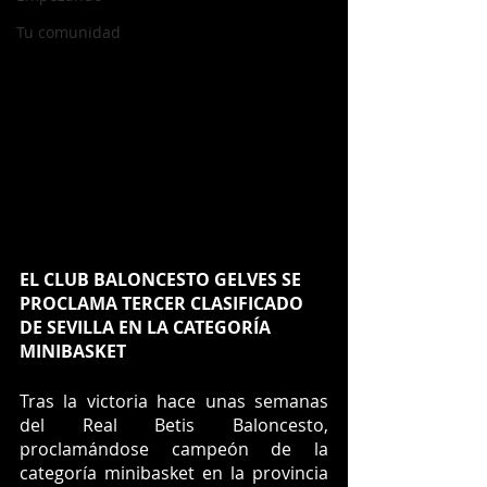
Tu comunidad
EL CLUB BALONCESTO GELVES SE 
PROCLAMA TERCER CLASIFICADO 
DE SEVILLA EN LA CATEGORÍA 
MINIBASKET
Tras la victoria hace unas semanas 
del Real Betis Baloncesto, 
proclamándose campeón de la 
categoría minibasket en la provincia 