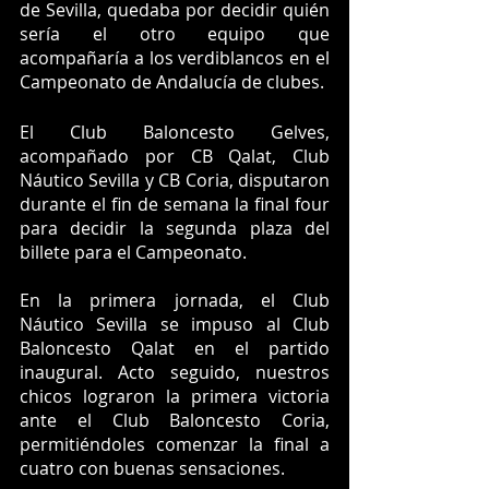
de Sevilla, quedaba por decidir quién 
sería el otro equipo que 
acompañaría a los verdiblancos en el 
Campeonato de Andalucía de clubes.
El Club Baloncesto Gelves, 
acompañado por CB Qalat, Club 
Náutico Sevilla y CB Coria, disputaron 
durante el fin de semana la final four 
para decidir la segunda plaza del 
billete para el Campeonato. 
En la primera jornada, el Club 
Náutico Sevilla se impuso al Club 
Baloncesto Qalat en el partido 
inaugural. Acto seguido, nuestros 
chicos lograron la primera victoria 
ante el Club Baloncesto Coria, 
permitiéndoles comenzar la final a 
cuatro con buenas sensaciones. 