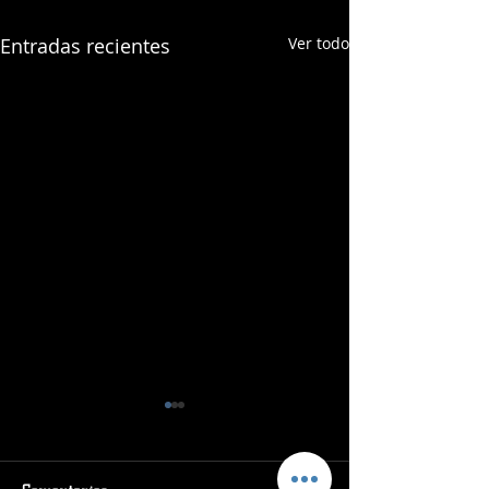
Entradas recientes
Ver todo