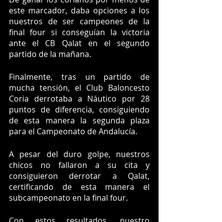
este marcador, daba opciones a los 
nuestros de ser campeones de la 
final four si conseguían la victoria 
ante el CB Qalat en el segundo 
partido de la mañana. 
Finalmente, tras un partido de 
mucha tensión, el Club Baloncesto 
Coria derrotaba a Náutico por 28 
puntos de diferencia, consiguiendo 
de esta manera la segunda plaza 
para el Campeonato de Andalucía.
A pesar del duro golpe, nuestros 
chicos no fallaron a su cita y 
consiguieron derrotar a Qalat, 
certificando de esta manera el 
subcampeonato en la final four. 
Con estos resultados, nuestro 