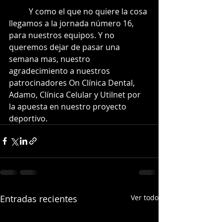
	Y como el que no quiere la cosa 
llegamos a la jornada número 16, 
para nuestros equipos. Y no 
queremos dejar de pasar una 
semana mas, nuestro 
agradecimiento a nuestros 
patrocinadores On Clínica Dental, 
Adamo, Clínica Celular y Utilnet por 
la apuesta en nuestro proyecto 
deportivo.
Entradas recientes
Ver todo