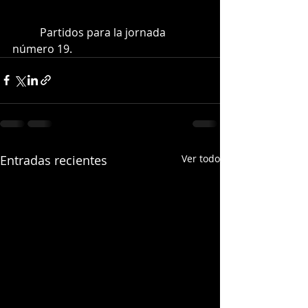
	Partidos para la jornada 
número 19.
Entradas recientes
Ver todo