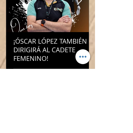
¡ÓSCAR LÓPEZ TAMBIÉN
DIRIGIRÁ AL CADETE
FEMENINO!