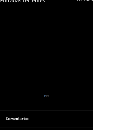
Entradas recientes
Comentarios