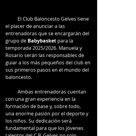
	El Club Baloncesto Gelves tiene 
el placer de anunciar a las 
entrenadoras que se encargarán del 
grupo de 
Babybasket
 para la 
temporada 2025/2026. Manuela y 
Rosario serán las responsables de 
guiar a los más pequeños del club en 
sus primeros pasos en el mundo del 
baloncesto.
	Ambas entrenadoras cuentan 
con una gran experiencia en la 
formación de base y, sobre todo, 
una enorme pasión por el deporte y 
los niños. Su dedicación será 
fundamental para que los jóvenes 
talentos del C.B. Gelves no solo 