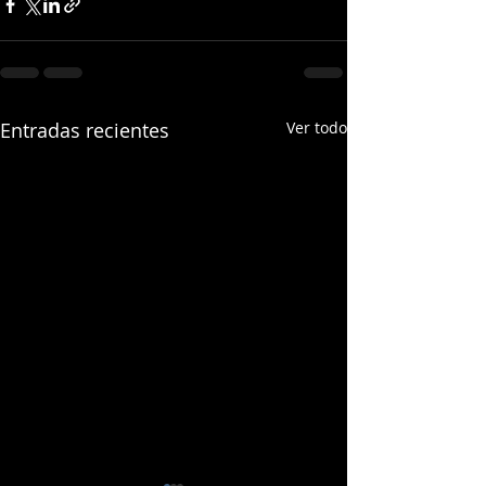
Entradas recientes
Ver todo