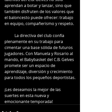
aprendan a botar y lanzar, sino que 
también disfruten de los valores que 
el baloncesto puede ofrecer: trabajo 
en equipo, compañerismo y respeto.
	La directiva del club confía 
plenamente en su trabajo para 
cimentar una base sólida de futuros 
jugadores. Con Manuela y Rosario al 
mando, el Babybasket del C.B. Gelves 
promete ser un espacio de 
aprendizaje, diversión y crecimiento 
para todos los pequeños deportistas.
¡Les deseamos la mejor de las 
suertes en esta nueva y 
emocionante temporada!