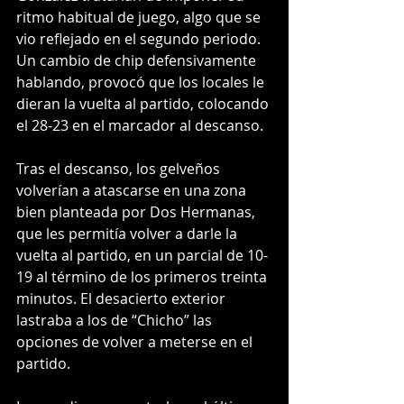
ritmo habitual de juego, algo que se 
vio reflejado en el segundo periodo. 
Un cambio de chip defensivamente 
hablando, provocó que los locales le 
dieran la vuelta al partido, colocando 
el 28-23 en el marcador al descanso.
Tras el descanso, los gelveños 
volverían a atascarse en una zona 
bien planteada por Dos Hermanas, 
que les permitía volver a darle la 
vuelta al partido, en un parcial de 10-
19 al término de los primeros treinta 
minutos. El desacierto exterior 
lastraba a los de “Chicho” las 
opciones de volver a meterse en el 
partido.