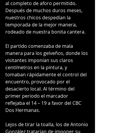
al completo de aforo permitido. 
Después de muchos duros meses, 
nuestros chicos despedían la 
temporada de la mejor manera, 
rodeado de nuestra bonita cantera.
El partido comenzaba de mala 
manera para los gelveños, donde los 
visitantes imponían sus claros 
centímetros en la pintura, y 
tomaban rápidamente el control del 
encuentro, provocado por el 
desacierto local. Al término del 
primer periodo el marcador 
reflejaba el 14 – 19 a favor del CBC 
Dos Hermanas.
Lejos de tirar la toalla, los de Antonio 
González tratarían de imponer su 