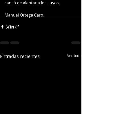
cansó de alentar a los suyos.
Manuel Ortega Caro.
Entradas recientes
Ver todo