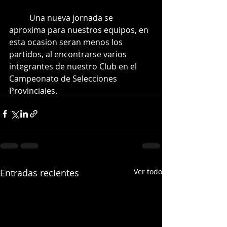
	Una nueva jornada se 
aproxima para nuestros equipos, en 
esta ocasion seran menos los 
partidos, al encontrarse varios 
integrantes de nuestro Club en el 
Campeonato de Selecciones 
Provinciales.
Entradas recientes
Ver todo